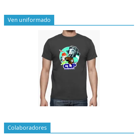
Ven uniformado
Colaboradores