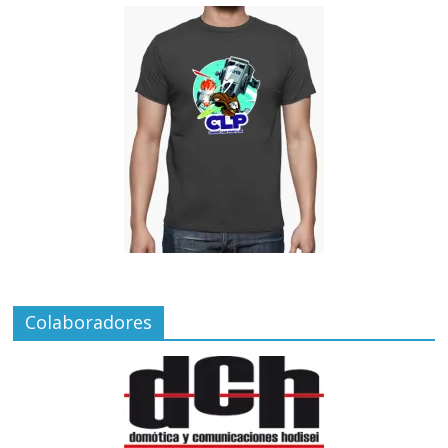
Colaboradores