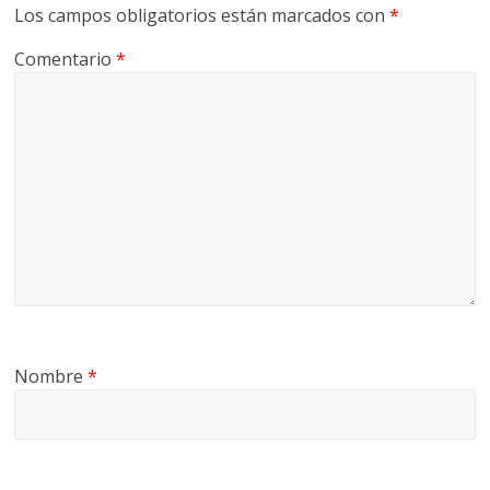
Los campos obligatorios están marcados con
*
Comentario
*
Nombre
*