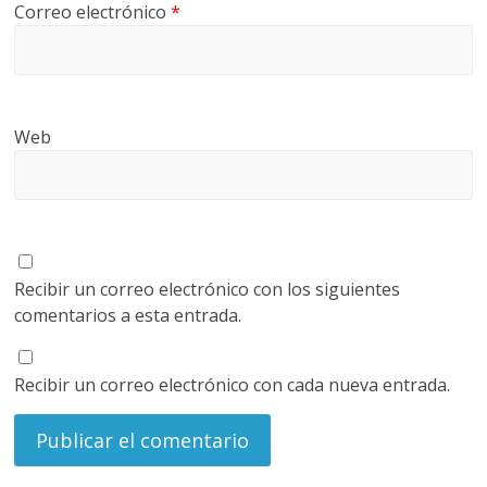
Correo electrónico
*
Web
Recibir un correo electrónico con los siguientes
comentarios a esta entrada.
Recibir un correo electrónico con cada nueva entrada.