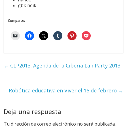
gbk neik
Comparte:
←
CLP2013: Agenda de la Ciberia Lan Party 2013
Robótica educativa en Viver el 15 de febrero
→
Deja una respuesta
Tu dirección de correo electrónico no será publicada.