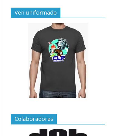
Ven uniformado
Colaboradores