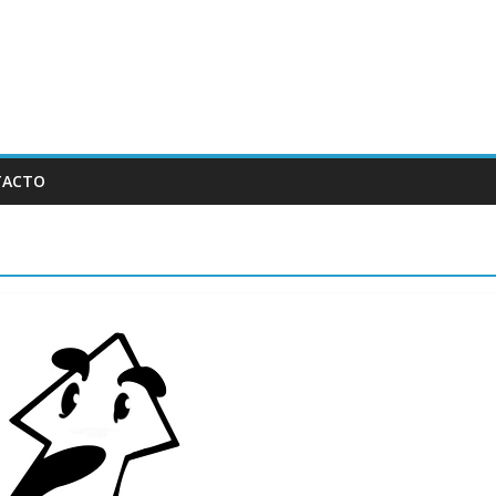
TACTO