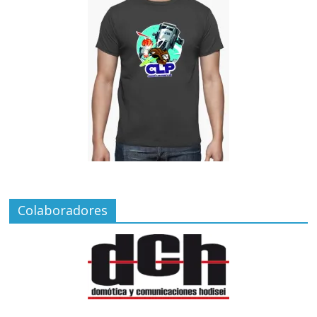
Colaboradores