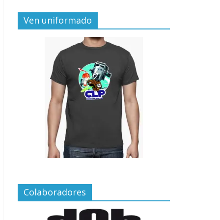
Ven uniformado
Colaboradores