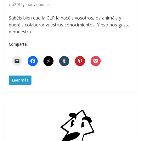
,
,
clp2011
ipad
quique
Sabéis bien que la CLP la hacéis vosotros, os animáis y
queréis colaborar vuestros conocimientos. Y eso nos gusta,
demuestra
Comparte:
Leer más