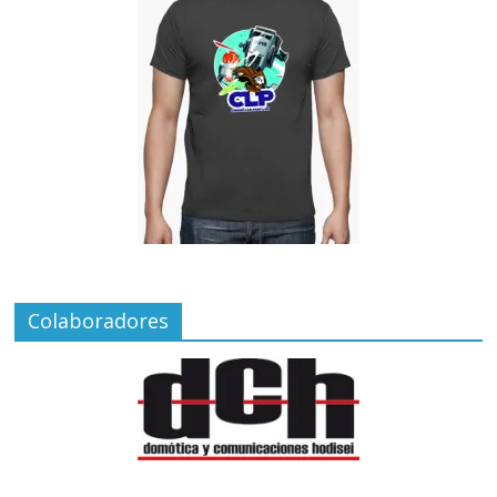
Colaboradores