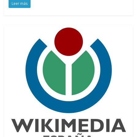
Leer más