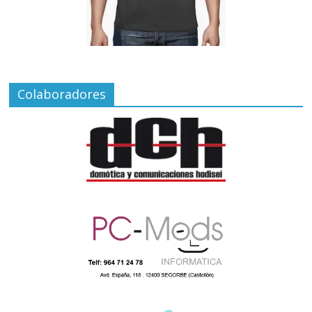
Colaboradores