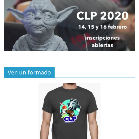
Ven uniformado