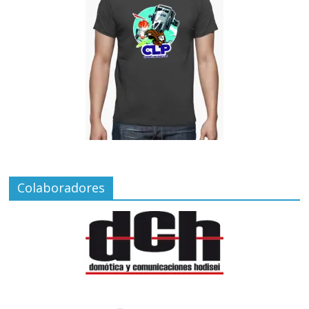
Colaboradores