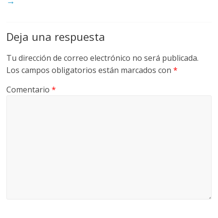
→
Deja una respuesta
Tu dirección de correo electrónico no será publicada.
Los campos obligatorios están marcados con
*
Comentario
*