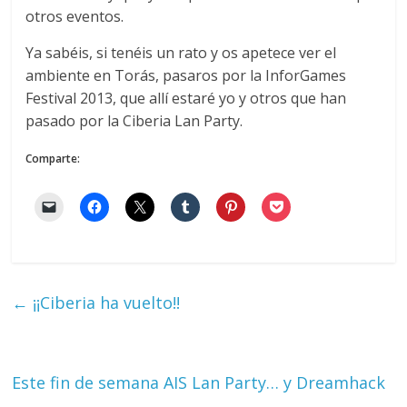
otros eventos.
Ya sabéis, si tenéis un rato y os apetece ver el
ambiente en Torás, pasaros por la InforGames
Festival 2013, que allí estaré yo y otros que han
pasado por la Ciberia Lan Party.
Comparte:
←
¡¡Ciberia ha vuelto!!
Este fin de semana AIS Lan Party… y Dreamhack