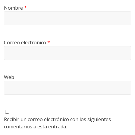
Nombre
*
Correo electrónico
*
Web
Recibir un correo electrónico con los siguientes
comentarios a esta entrada.