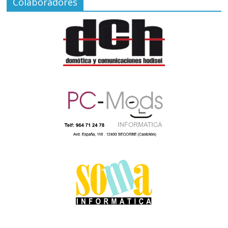
Colaboradores