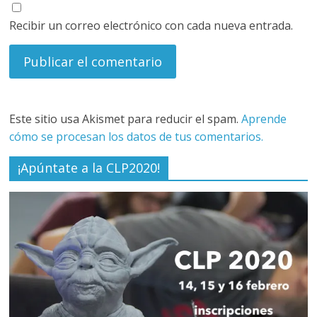
Recibir un correo electrónico con cada nueva entrada.
Este sitio usa Akismet para reducir el spam.
Aprende
cómo se procesan los datos de tus comentarios.
¡Apúntate a la CLP2020!